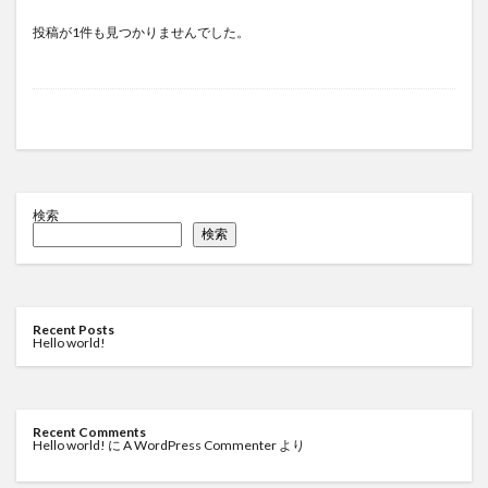
投稿が1件も見つかりませんでした。
検索
検索
Recent Posts
Hello world!
Recent Comments
Hello world!
に
A WordPress Commenter
より